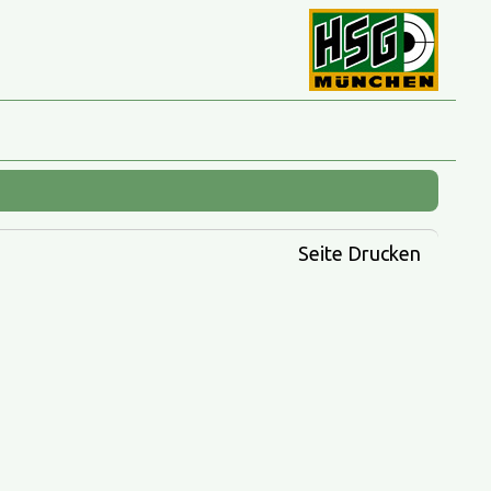
Seite Drucken