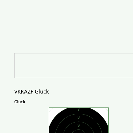
VKKAZF Glück
Glück