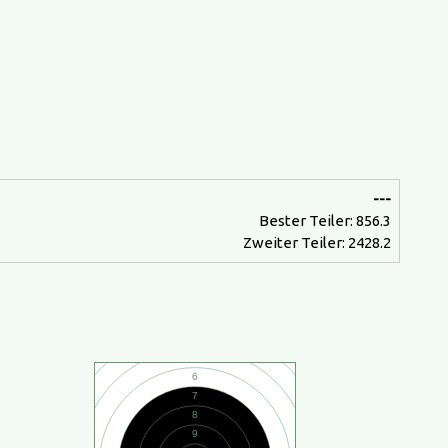
---
Bester Teiler: 856.3
Zweiter Teiler: 2428.2